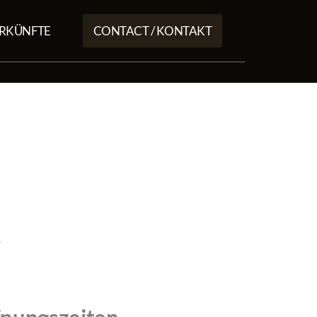
ERKÜNFTE
CONTACT / KONTAKT
1